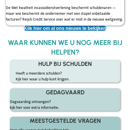
De Wet kwaliteit incassodienstverlening beschermt schuldenaren —
maar wie beschermt de ondernemer met een stapel onbetaalde
facturen? Reijck Credit Service over wat er mist in de nieuwe wetgeving.
Klik hier om al ons nieuws te bekijken
WAAR KUNNEN WE U NOG MEER BIJ
HELPEN?
HULP BIJ SCHULDEN
Heeft u meerdere schulden?
Kijk hier waar u hulp kunt krijgen.
GEDAGVAARD
Dagvaarding ontvangen?
kijk hier voor extra informatie.
MEESTGESTELDE VRAGEN