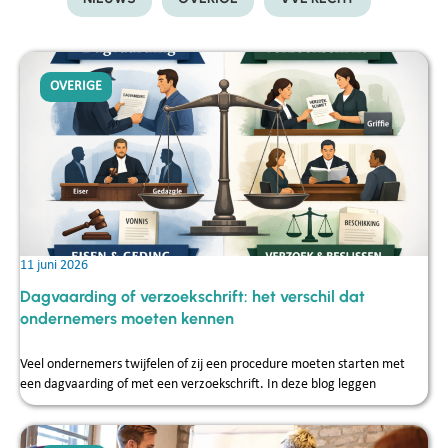
OVERIGE
11 juni 2026
Dagvaarding of verzoekschrift: het verschil dat
ondernemers moeten kennen
Veel ondernemers twijfelen of zij een procedure moeten starten met
een dagvaarding of met een verzoekschrift. In deze blog leggen