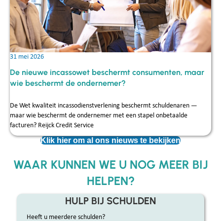
31 mei 2026
De nieuwe incassowet beschermt consumenten, maar
wie beschermt de ondernemer?
De Wet kwaliteit incassodienstverlening beschermt schuldenaren —
maar wie beschermt de ondernemer met een stapel onbetaalde
facturen? Reijck Credit Service
Klik hier om al ons nieuws te bekijken
WAAR KUNNEN WE U NOG MEER BIJ
HELPEN?
HULP BIJ SCHULDEN
Heeft u meerdere schulden?