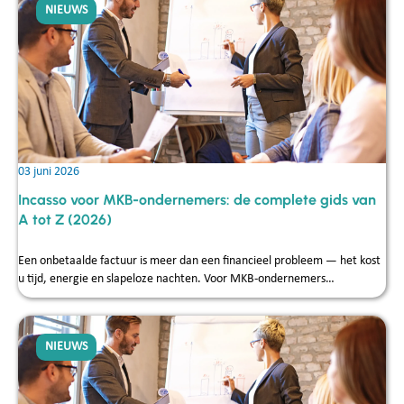
NIEUWS
03 juni 2026
Incasso voor MKB-ondernemers: de complete gids van
A tot Z (2026)
Een onbetaalde factuur is meer dan een financieel probleem — het kost
u tijd, energie en slapeloze nachten. Voor MKB-ondernemers…
NIEUWS