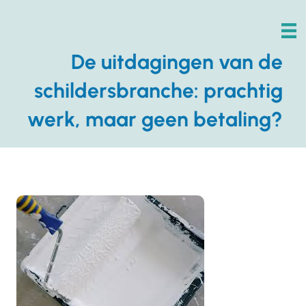
De uitdagingen van de
schildersbranche: prachtig
werk, maar geen betaling?