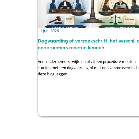
11 juni 2026
Dagvaarding of verzoekschrift: het verschil 
ondernemers moeten kennen
Veel ondernemers twijfelen of zij een procedure moeten
starten met een dagvaarding of met een verzoekschrift. I
deze blog leggen