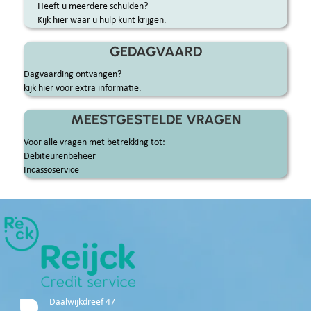
Heeft u meerdere schulden?
Kijk hier waar u hulp kunt krijgen.
GEDAGVAARD
Dagvaarding ontvangen?
kijk hier voor extra informatie.
MEESTGESTELDE VRAGEN
Voor alle vragen met betrekking tot:
Debiteurenbeheer
Incassoservice
Daalwijkdreef 47