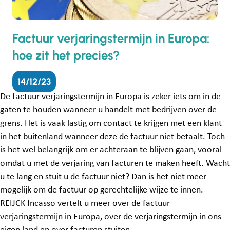
Factuur verjaringstermijn in Europa:
hoe zit het precies?
14/12/23
De factuur verjaringstermijn in Europa is zeker iets om in de
gaten te houden wanneer u handelt met bedrijven over de
grens. Het is vaak lastig om contact te krijgen met een klant
in het buitenland wanneer deze de factuur niet betaalt. Toch
is het wel belangrijk om er achteraan te blijven gaan, vooral
omdat u met de verjaring van facturen te maken heeft. Wacht
u te lang en stuit u de factuur niet? Dan is het niet meer
mogelijk om de factuur op gerechtelijke wijze te innen.
REIJCK Incasso vertelt u meer over de factuur
verjaringstermijn in Europa, over de verjaringstermijn in ons