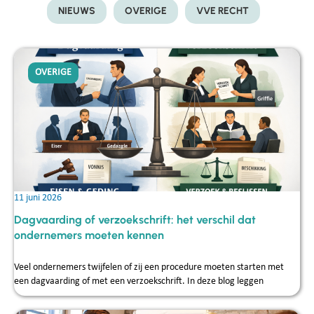
NIEUWS
OVERIGE
VVE RECHT
OVERIGE
11 juni 2026
Dagvaarding of verzoekschrift: het verschil dat
ondernemers moeten kennen
Veel ondernemers twijfelen of zij een procedure moeten starten met
een dagvaarding of met een verzoekschrift. In deze blog leggen