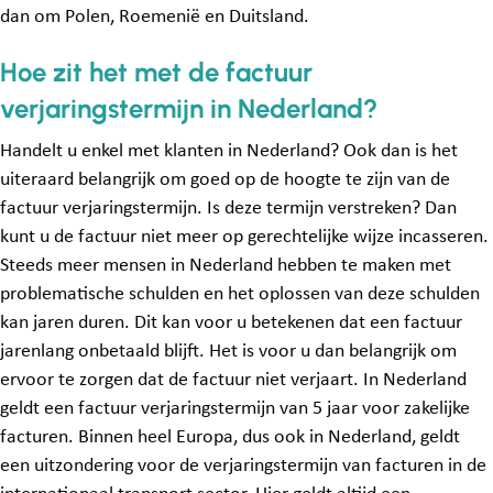
dan om Polen, Roemenië en Duitsland.
Hoe zit het met de factuur
verjaringstermijn in Nederland?
Handelt u enkel met klanten in Nederland? Ook dan is het
uiteraard belangrijk om goed op de hoogte te zijn van de
factuur verjaringstermijn. Is deze termijn verstreken? Dan
kunt u de factuur niet meer op gerechtelijke wijze incasseren.
Steeds meer mensen in Nederland hebben te maken met
problematische schulden en het oplossen van deze schulden
kan jaren duren. Dit kan voor u betekenen dat een factuur
jarenlang onbetaald blijft. Het is voor u dan belangrijk om
ervoor te zorgen dat de factuur niet verjaart. In Nederland
geldt een factuur verjaringstermijn van 5 jaar voor zakelijke
facturen. Binnen heel Europa, dus ook in Nederland, geldt
een uitzondering voor de verjaringstermijn van facturen in de