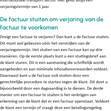
internationaal transport sector. Hier geldt altijd een
verjaringstermijn van 1 jaar.
De factuur stuiten om verjaring van de
factuur te voorkomen
Dreigt een factuur te verjaren? Dan kunt u de factuur stuiten.
Dit moet wel gebeuren vóór het verstrijken van de
verjaringstermijn. Het stuiten van een factuur kan op drie
manieren. Op de eerste plaats kunt u een stuitingsbrief aan
de klant sturen. Dit is een aanmaning die schriftelijk wordt
aangeboden en aan minimale inhoudsvoorwaarden voldoet.
Daarnaast kunt u de factuur ook stuiten door een
gerechtelijke procedure te starten tegen de klant. Dit doet u
bijvoorbeeld door een dagvaarding in te dienen. De derde
manier om een factuur te stuiten is het verkrijgen van
erkenning van de klant dat er een factuur openstaat. Voldoet
de klant een termijn of vraagt deze een betalingsregeling