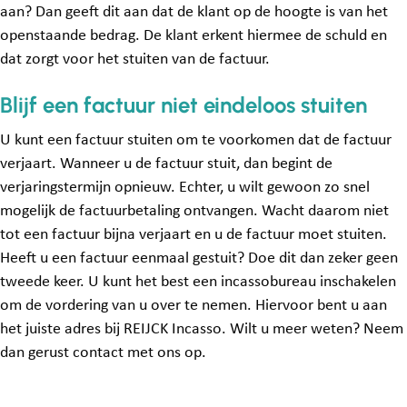
aan? Dan geeft dit aan dat de klant op de hoogte is van het
openstaande bedrag. De klant erkent hiermee de schuld en
dat zorgt voor het stuiten van de factuur.
Blijf een factuur niet eindeloos stuiten
U kunt een factuur stuiten om te voorkomen dat de factuur
verjaart. Wanneer u de factuur stuit, dan begint de
verjaringstermijn opnieuw. Echter, u wilt gewoon zo snel
mogelijk de factuurbetaling ontvangen. Wacht daarom niet
tot een factuur bijna verjaart en u de factuur moet stuiten.
Heeft u een factuur eenmaal gestuit? Doe dit dan zeker geen
tweede keer. U kunt het best een incassobureau inschakelen
om de vordering van u over te nemen. Hiervoor bent u aan
het juiste adres bij REIJCK Incasso. Wilt u meer weten? Neem
dan gerust contact met ons op.