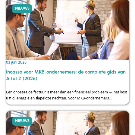
NIEUWS
03 juni 2026
Incasso voor MKB-ondernemers: de complete gids van
A tot Z (2026)
Een onbetaalde factuur is meer dan een financieel probleem — het kost
u tijd, energie en slapeloze nachten. Voor MKB-ondernemers…
NIEUWS