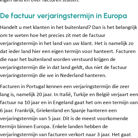
eigen land en over facturen stuiten.
De factuur verjaringstermijn in Europa
Handelt u met klanten in het buitenland? Dan is het belangrijk
om te weten hoe het precies zit met de factuur
verjaringstermijn in het land van uw klant. Het is namelijk zo
dat ieder land hier een eigen termijn voor hanteert. Facturen
die naar het buitenland worden verstuurd krijgen de
verjaringstermijn die in dat land geldt, dus niet de factuur
verjaringstermijn die we in Nederland hanteren.
Facturen in Portugal kennen een verjaringstermijn die zeer
lang is, namelijk 20 jaar. In Italië, Turkije en België verjaart een
factuur na 10 jaar en in Engeland gaat het om een termijn van
6 jaar. Frankrijk, Griekenland en Spanje hanteren een
verjaringstermijn van 5 jaar. Dit is de meest voorkomende
termijn binnen Europa. Enkele landen hebben de
verjaringstermijn van facturen verkort naar 3 jaar. Het gaat