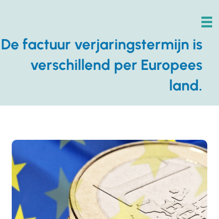
De factuur verjaringstermijn is
verschillend per Europees
land.