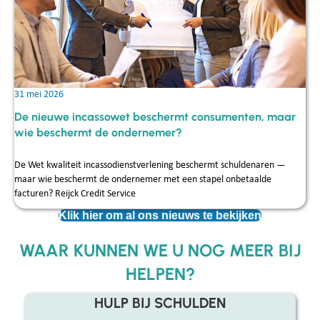
31 mei 2026
De nieuwe incassowet beschermt consumenten, maar
wie beschermt de ondernemer?
De Wet kwaliteit incassodienstverlening beschermt schuldenaren —
maar wie beschermt de ondernemer met een stapel onbetaalde
facturen? Reijck Credit Service
Klik hier om al ons nieuws te bekijken
WAAR KUNNEN WE U NOG MEER BIJ
HELPEN?
HULP BIJ SCHULDEN