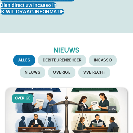
Dien direct uw incasso in
IK WIL GRAAG INFORMATIE
NIEUWS
ALLES
DEBITEURENBEHEER
INCASSO
NIEUWS
OVERIGE
VVE RECHT
OVERIGE