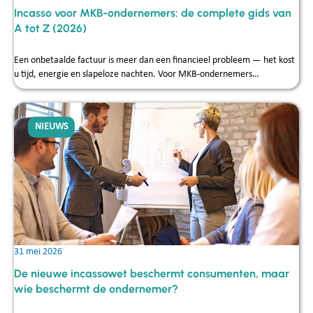
Incasso voor MKB-ondernemers: de complete gids van
A tot Z (2026)
Een onbetaalde factuur is meer dan een financieel probleem — het kost
u tijd, energie en slapeloze nachten. Voor MKB-ondernemers…
NIEUWS
31 mei 2026
De nieuwe incassowet beschermt consumenten, maar
wie beschermt de ondernemer?