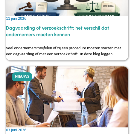
11 juni 2026
Dagvaarding of verzoekschrift: het verschil dat
ondernemers moeten kennen
Veel ondernemers twijfelen of zij een procedure moeten starten met
een dagvaarding of met een verzoekschrift. In deze blog leggen
NIEUWS
03 juni 2026