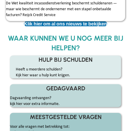
De Wet kwaliteit incassodienstverlening beschermt schuldenaren —
maar wie beschermt de ondernemer met een stapel onbetaalde
facturen? Reijck Credit Service
Klik hier om al ons nieuws te bekijken
WAAR KUNNEN WE U NOG MEER BIJ
HELPEN?
HULP BIJ SCHULDEN
Heeft u meerdere schulden?
Kijk hier waar u hulp kunt krijgen.
GEDAGVAARD
Dagvaarding ontvangen?
kijk hier voor extra informatie.
MEESTGESTELDE VRAGEN
Voor alle vragen met betrekking tot: