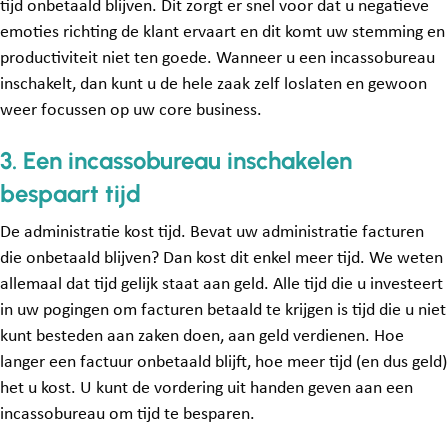
tijd onbetaald blijven. Dit zorgt er snel voor dat u negatieve
emoties richting de klant ervaart en dit komt uw stemming en
productiviteit niet ten goede. Wanneer u een incassobureau
inschakelt, dan kunt u de hele zaak zelf loslaten en gewoon
weer focussen op uw core business.
3. Een incassobureau inschakelen
bespaart tijd
De administratie kost tijd. Bevat uw administratie facturen
die onbetaald blijven? Dan kost dit enkel meer tijd. We weten
allemaal dat tijd gelijk staat aan geld. Alle tijd die u investeert
in uw pogingen om facturen betaald te krijgen is tijd die u niet
kunt besteden aan zaken doen, aan geld verdienen. Hoe
langer een factuur onbetaald blijft, hoe meer tijd (en dus geld)
het u kost. U kunt de vordering uit handen geven aan een
incassobureau om tijd te besparen.