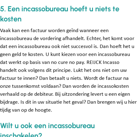
5. Een incassobureau hoeft u niets te
kosten
Vaak kan een factuur worden geïnd wanneer een
incassobureau de vordering afhandelt. Echter, het komt voor
dat een incassobureau ook niet succesvol is. Dan hoeft het u
geen geld te kosten. U kunt kiezen voor een incassobureau
dat werkt op basis van no cure no pay. REIJCK Incasso
handelt ook volgens dit principe. Lukt het ons niet om uw
factuur te innen? Dan betaalt u niets. Wordt de factuur na
onze tussenkomst voldaan? Dan worden de incassokosten
verhaald op de debiteur. Bij uitzondering levert u een eigen
bijdrage. Is dit in uw situatie het geval? Dan brengen wij u hier
tijdig van op de hoogte.
Wilt u ook een incassobureau
inschakelen?