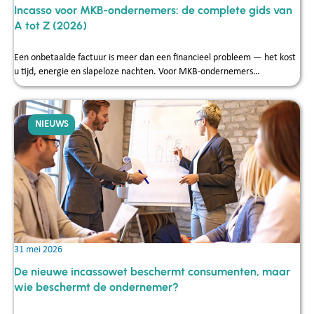
Incasso voor MKB-ondernemers: de complete gids van
A tot Z (2026)
Een onbetaalde factuur is meer dan een financieel probleem — het kost
u tijd, energie en slapeloze nachten. Voor MKB-ondernemers…
NIEUWS
31 mei 2026
De nieuwe incassowet beschermt consumenten, maar
wie beschermt de ondernemer?