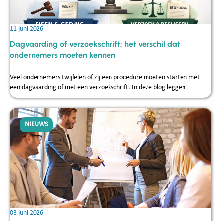
11 juni 2026
Dagvaarding of verzoekschrift: het verschil dat
ondernemers moeten kennen
Veel ondernemers twijfelen of zij een procedure moeten starten met
een dagvaarding of met een verzoekschrift. In deze blog leggen
NIEUWS
03 juni 2026