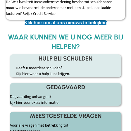
De Wet kwaliteit incassodienstverlening beschermt schuldenaren —
maar wie beschermt de ondernemer met een stapel onbetaalde
facturen? Reijck Credit Service
Klik hier om al ons nieuws te bekijken
WAAR KUNNEN WE U NOG MEER BIJ
HELPEN?
HULP BIJ SCHULDEN
Heeft u meerdere schulden?
Kijk hier waar u hulp kunt krijgen.
GEDAGVAARD
Dagvaarding ontvangen?
kijk hier voor extra informatie.
MEESTGESTELDE VRAGEN
Voor alle vragen met betrekking tot: