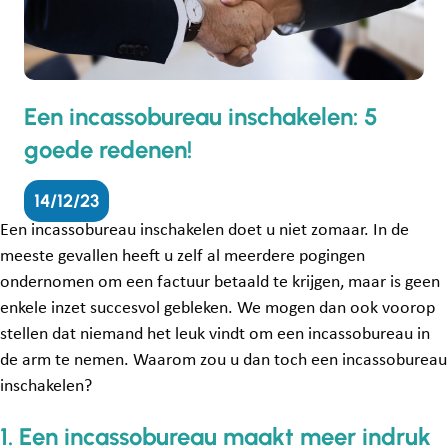
Een incassobureau inschakelen: 5
goede redenen!
14/12/23
Een incassobureau inschakelen doet u niet zomaar. In de
meeste gevallen heeft u zelf al meerdere pogingen
ondernomen om een factuur betaald te krijgen, maar is geen
enkele inzet succesvol gebleken. We mogen dan ook voorop
stellen dat niemand het leuk vindt om een incassobureau in
de arm te nemen. Waarom zou u dan toch een incassobureau
inschakelen?
1. Een incassobureau maakt meer indruk