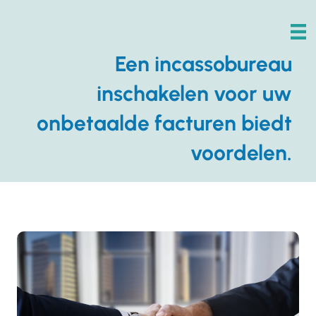
Een incassobureau
inschakelen voor uw
onbetaalde facturen biedt
voordelen.