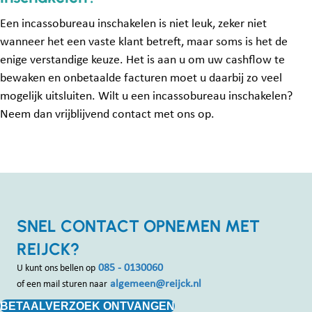
Een incassobureau inschakelen is niet leuk, zeker niet
wanneer het een vaste klant betreft, maar soms is het de
enige verstandige keuze. Het is aan u om uw cashflow te
bewaken en onbetaalde facturen moet u daarbij zo veel
mogelijk uitsluiten. Wilt u een incassobureau inschakelen?
Neem dan vrijblijvend contact met ons op.
SNEL CONTACT OPNEMEN MET
REIJCK?
085 - 0130060
U kunt ons bellen op
algemeen@reijck.nl
of een mail sturen naar
BETAALVERZOEK ONTVANGEN