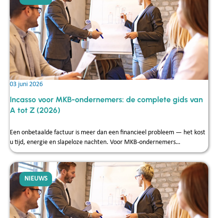
03 juni 2026
Incasso voor MKB-ondernemers: de complete gids van
A tot Z (2026)
Een onbetaalde factuur is meer dan een financieel probleem — het kost
u tijd, energie en slapeloze nachten. Voor MKB-ondernemers…
NIEUWS