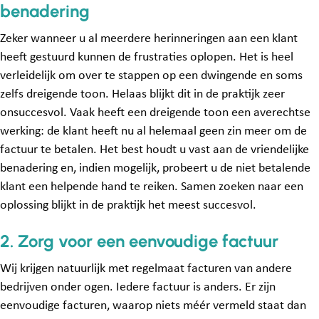
benadering
Zeker wanneer u al meerdere herinneringen aan een klant
heeft gestuurd kunnen de frustraties oplopen. Het is heel
verleidelijk om over te stappen op een dwingende en soms
zelfs dreigende toon. Helaas blijkt dit in de praktijk zeer
onsuccesvol. Vaak heeft een dreigende toon een averechtse
werking: de klant heeft nu al helemaal geen zin meer om de
factuur te betalen. Het best houdt u vast aan de vriendelijke
benadering en, indien mogelijk, probeert u de niet betalende
klant een helpende hand te reiken. Samen zoeken naar een
oplossing blijkt in de praktijk het meest succesvol.
2. Zorg voor een eenvoudige factuur
Wij krijgen natuurlijk met regelmaat facturen van andere
bedrijven onder ogen. Iedere factuur is anders. Er zijn
eenvoudige facturen, waarop niets méér vermeld staat dan