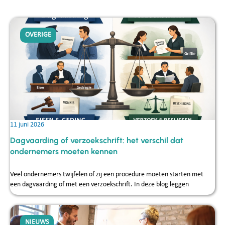
OVERIGE
11 juni 2026
Dagvaarding of verzoekschrift: het verschil dat
ondernemers moeten kennen
Veel ondernemers twijfelen of zij een procedure moeten starten met
een dagvaarding of met een verzoekschrift. In deze blog leggen
NIEUWS