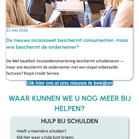
31 mei 2026
De nieuwe incassowet beschermt consumenten, maar
wie beschermt de ondernemer?
De Wet kwaliteit incassodienstverlening beschermt schuldenaren —
maar wie beschermt de ondernemer met een stapel onbetaalde
facturen? Reijck Credit Service
Klik hier om al ons nieuws te bekijken
WAAR KUNNEN WE U NOG MEER BIJ
HELPEN?
HULP BIJ SCHULDEN
Heeft u meerdere schulden?
Kijk hier waar u hulp kunt krijgen.