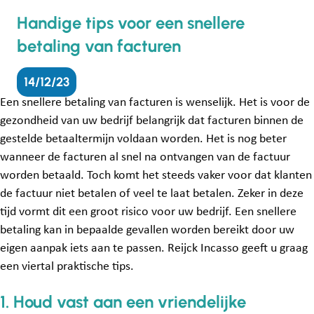
Handige tips voor een snellere
betaling van facturen
14/12/23
Een snellere betaling van facturen is wenselijk. Het is voor de
gezondheid van uw bedrijf belangrijk dat facturen binnen de
gestelde betaaltermijn voldaan worden. Het is nog beter
wanneer de facturen al snel na ontvangen van de factuur
worden betaald. Toch komt het steeds vaker voor dat klanten
de factuur niet betalen of veel te laat betalen. Zeker in deze
tijd vormt dit een groot risico voor uw bedrijf. Een snellere
betaling kan in bepaalde gevallen worden bereikt door uw
eigen aanpak iets aan te passen. Reijck Incasso geeft u graag
een viertal praktische tips.
1. Houd vast aan een vriendelijke