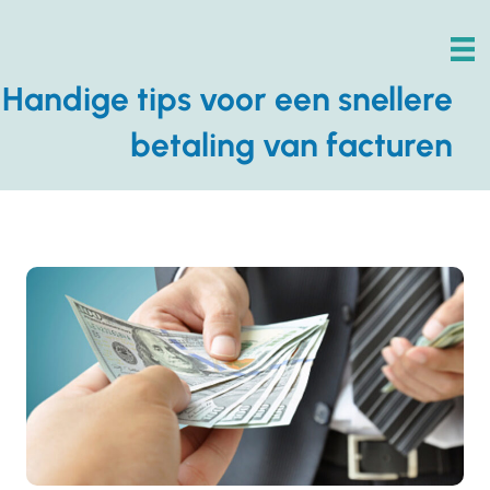
Handige tips voor een snellere
betaling van facturen