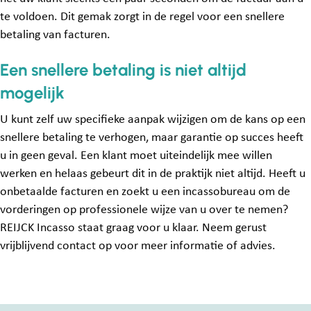
te voldoen. Dit gemak zorgt in de regel voor een snellere
betaling van facturen.
Een snellere betaling is niet altijd
mogelijk
U kunt zelf uw specifieke aanpak wijzigen om de kans op een
snellere betaling te verhogen, maar garantie op succes heeft
u in geen geval. Een klant moet uiteindelijk mee willen
werken en helaas gebeurt dit in de praktijk niet altijd. Heeft u
onbetaalde facturen en zoekt u een incassobureau om de
vorderingen op professionele wijze van u over te nemen?
REIJCK Incasso staat graag voor u klaar. Neem gerust
vrijblijvend contact op voor meer informatie of advies.