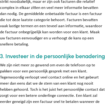
strikt noodzakelijk, maar er zijn ook facturen die relatief
complex in elkaar zitten en veel meer informatie bevatten
dan nodig. De gemiddelde onbetaalde factuur is een factuur
die tot deze laatste categorie behoort. Facturen bevatten
vaak lastige termen en een teveel aan informatie, waardoor
de factuur onbegrijpelijk kan worden voor een klant. Maak
uw facturen eenvoudiger en u verhoogt de kans op een
snellere betaling.
3. Investeer in de persoonlijke benadering
We zijn niet meer zo gewend om even de telefoon op te
pakken voor een persoonlijk gesprek met een klant.
Tegenwoordig verloopt veel contact online en het gebeurt
meer dan eens dat we de stem van een klant nog nooit
hebben gehoord. Toch is het juist het persoonlijke contact dat
zorgt voor een betere onderlinge connectie. Een klant zal
eerder geneigd zijn een factuur snel te betalen wanneer de