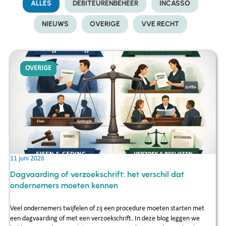
ALLES
DEBITEURENBEHEER
INCASSO
NIEUWS
OVERIGE
VVE RECHT
OVERIGE
11 juni 2026
Dagvaarding of verzoekschrift: het verschil dat
ondernemers moeten kennen
Veel ondernemers twijfelen of zij een procedure moeten starten met
een dagvaarding of met een verzoekschrift. In deze blog leggen we