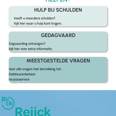
HULP BIJ SCHULDEN
Heeft u meerdere schulden?
Kijk hier waar u hulp kunt krijgen.
GEDAGVAARD
Dagvaarding ontvangen?
kijk hier voor extra informatie.
MEESTGESTELDE VRAGEN
Voor alle vragen met betrekking tot:
Debiteurenbeheer
Incassoservice