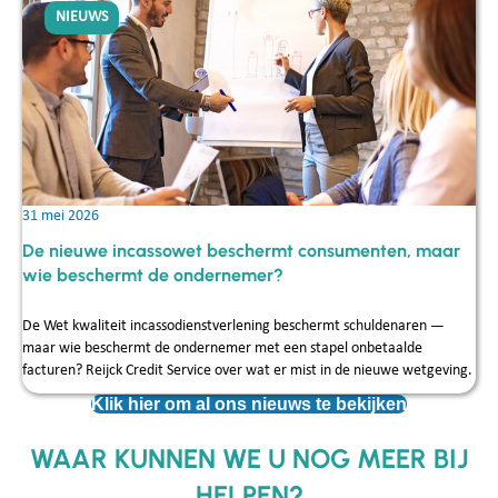
NIEUWS
31 mei 2026
De nieuwe incassowet beschermt consumenten, maar
wie beschermt de ondernemer?
De Wet kwaliteit incassodienstverlening beschermt schuldenaren —
maar wie beschermt de ondernemer met een stapel onbetaalde
facturen? Reijck Credit Service over wat er mist in de nieuwe wetgeving.
Klik hier om al ons nieuws te bekijken
WAAR KUNNEN WE U NOG MEER BIJ
HELPEN?