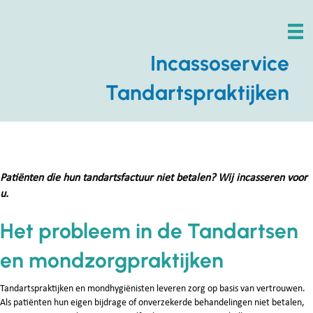
Incassoservice
Tandartspraktijken
Patiënten die hun tandartsfactuur niet betalen? Wij incasseren voor
u.
Het probleem in de Tandartsen
en mondzorgpraktijken
Tandartspraktijken en mondhygiënisten leveren zorg op basis van vertrouwen.
Als patiënten hun eigen bijdrage of onverzekerde behandelingen niet betalen,