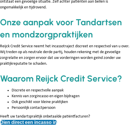
ontstaat een gevoelige situatie. Zelf achter patiënten aan bellen is
ongemakkelijk en tijdrovend.
Onze aanpak voor Tandartsen
en mondzorgpraktijken
Reijck Credit Service neemt het incassotraject discreet en respectvol van u over.
Wij treden op als neutrale derde partij, houden rekening met de gevoelige
zorgrelatie en zorgen ervoor dat uw vorderingen worden geïnd zonder uw
praktijkreputatie te schaden.
Waarom Reijck Credit Service?
Discrete en respectvolle aanpak
Kennis van zorgincasso en eigen bijdragen
Ook geschikt voor kleine praktijken
Persoonlijk contactpersoon
Heeft uw tandartspraktijk onbetaalde patiëntfacturen?
Dien direct een incasso in