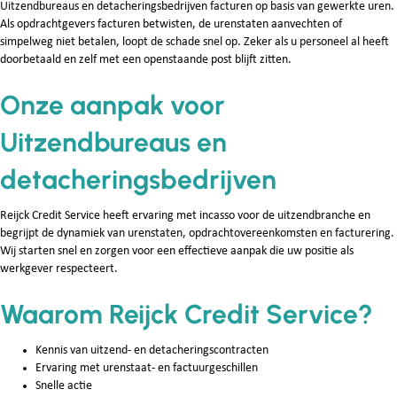
Uitzendbureaus en detacheringsbedrijven facturen op basis van gewerkte uren.
Als opdrachtgevers facturen betwisten, de urenstaten aanvechten of
simpelweg niet betalen, loopt de schade snel op. Zeker als u personeel al heeft
doorbetaald en zelf met een openstaande post blijft zitten.
Onze aanpak voor
Uitzendbureaus en
detacheringsbedrijven
Reijck Credit Service heeft ervaring met incasso voor de uitzendbranche en
begrijpt de dynamiek van urenstaten, opdrachtovereenkomsten en facturering.
Wij starten snel en zorgen voor een effectieve aanpak die uw positie als
werkgever respecteert.
Waarom Reijck Credit Service?
Kennis van uitzend- en detacheringscontracten
Ervaring met urenstaat- en factuurgeschillen
Snelle actie