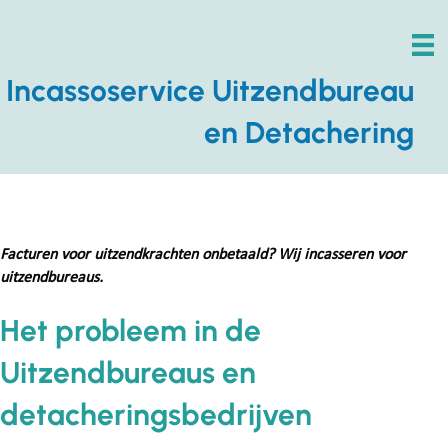
Incassoservice Uitzendbureau
en Detachering
Facturen voor uitzendkrachten onbetaald? Wij incasseren voor
uitzendbureaus.
Het probleem in de
Uitzendbureaus en
detacheringsbedrijven