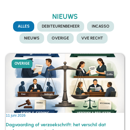
NIEUWS
ALLES
DEBITEURENBEHEER
INCASSO
NIEUWS
OVERIGE
VVE RECHT
OVERIGE
11 juni 2026
Dagvaarding of verzoekschrift: het verschil dat