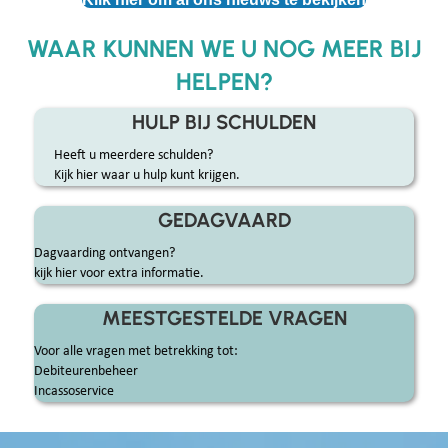
WAAR KUNNEN WE U NOG MEER BIJ
HELPEN?
HULP BIJ SCHULDEN
Heeft u meerdere schulden?
Kijk hier waar u hulp kunt krijgen.
GEDAGVAARD
Dagvaarding ontvangen?
kijk hier voor extra informatie.
MEESTGESTELDE VRAGEN
Voor alle vragen met betrekking tot:
Debiteurenbeheer
Incassoservice