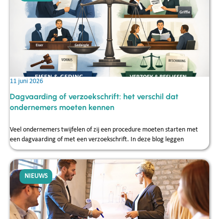
11 juni 2026
Dagvaarding of verzoekschrift: het verschil dat
ondernemers moeten kennen
Veel ondernemers twijfelen of zij een procedure moeten starten met
een dagvaarding of met een verzoekschrift. In deze blog leggen
NIEUWS