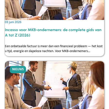
03 juni 2026
Incasso voor MKB-ondernemers: de complete gids van
A tot Z (2026)
Een onbetaalde factuur is meer dan een financieel probleem — het kost
u tijd, energie en slapeloze nachten. Voor MKB-ondernemers…
NIEUWS