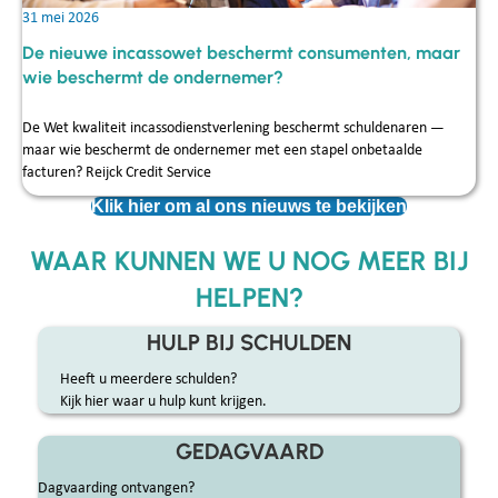
31 mei 2026
De nieuwe incassowet beschermt consumenten, maar
wie beschermt de ondernemer?
De Wet kwaliteit incassodienstverlening beschermt schuldenaren —
maar wie beschermt de ondernemer met een stapel onbetaalde
facturen? Reijck Credit Service
Klik hier om al ons nieuws te bekijken
WAAR KUNNEN WE U NOG MEER BIJ
HELPEN?
HULP BIJ SCHULDEN
Heeft u meerdere schulden?
Kijk hier waar u hulp kunt krijgen.
GEDAGVAARD
Dagvaarding ontvangen?