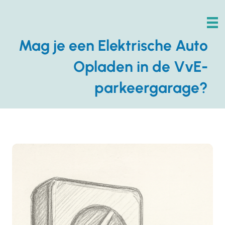
Mag je een Elektrische Auto
Opladen in de VvE-
parkeergarage?