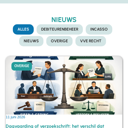
NIEUWS
ALLES
DEBITEURENBEHEER
INCASSO
NIEUWS
OVERIGE
VVE RECHT
OVERIGE
11 juni 2026
Dagvaarding of verzoekschrift: het verschil dat