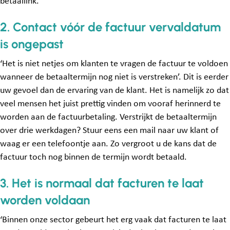
betaallink.
2. Contact vóór de factuur vervaldatum
is ongepast
‘Het is niet netjes om klanten te vragen de factuur te voldoen
wanneer de betaaltermijn nog niet is verstreken’. Dit is eerder
uw gevoel dan de ervaring van de klant. Het is namelijk zo dat
veel mensen het juist prettig vinden om vooraf herinnerd te
worden aan de factuurbetaling. Verstrijkt de betaaltermijn
over drie werkdagen? Stuur eens een mail naar uw klant of
waag er een telefoontje aan. Zo vergroot u de kans dat de
factuur toch nog binnen de termijn wordt betaald.
3. Het is normaal dat facturen te laat
worden voldaan
‘Binnen onze sector gebeurt het erg vaak dat facturen te laat