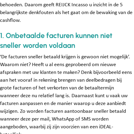
behoeden. Daarom geeft REIJCK Incasso u inzicht in de 5
belangrijkste denkfouten als het gaat om de bewaking van de
cashflow.
1. Onbetaalde facturen kunnen niet
sneller worden voldaan
‘De facturen sneller betaald krijgen is gewoon niet mogelijk’.
Waarom niet? Heeft u al eens geprobeerd om nieuwe
afspraken met uw klanten te maken? Denk bijvoorbeeld eens
aan het vooraf in rekening brengen van deelbedragen bij
grote facturen of het verkorten van de betaaltermijn
wanneer deze nu relatief lang is. Daarnaast kunt u vaak uw
facturen aanpassen en de manier waarop u deze aanbiedt
wijzigen. Zo worden facturen aantoonbaar sneller betaald
wanneer deze per mail, WhatsApp of SMS worden
aangeboden, waarbij zij zijn voorzien van een iDEAL-