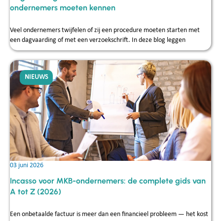
ondernemers moeten kennen
Veel ondernemers twijfelen of zij een procedure moeten starten met
een dagvaarding of met een verzoekschrift. In deze blog leggen
NIEUWS
03 juni 2026
Incasso voor MKB-ondernemers: de complete gids van
A tot Z (2026)
Een onbetaalde factuur is meer dan een financieel probleem — het kost