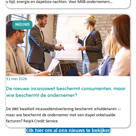
u tijd, energie en slapeloze nachten. Voor MKB-ondernemers…
NIEUWS
31 mei 2026
De nieuwe incassowet beschermt consumenten, maar
wie beschermt de ondernemer?
De Wet kwaliteit incassodienstverlening beschermt schuldenaren —
maar wie beschermt de ondernemer met een stapel onbetaalde
facturen? Reijck Credit Service
Klik hier om al ons nieuws te bekijken