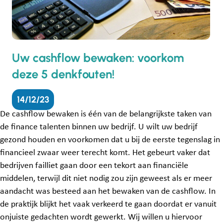
Uw cashflow bewaken: voorkom
deze 5 denkfouten!
14/12/23
De cashflow bewaken is één van de belangrijkste taken van
de finance talenten binnen uw bedrijf. U wilt uw bedrijf
gezond houden en voorkomen dat u bij de eerste tegenslag in
financieel zwaar weer terecht komt. Het gebeurt vaker dat
bedrijven failliet gaan door een tekort aan financiële
middelen, terwijl dit niet nodig zou zijn geweest als er meer
aandacht was besteed aan het bewaken van de cashflow. In
de praktijk blijkt het vaak verkeerd te gaan doordat er vanuit
onjuiste gedachten wordt gewerkt. Wij willen u hiervoor