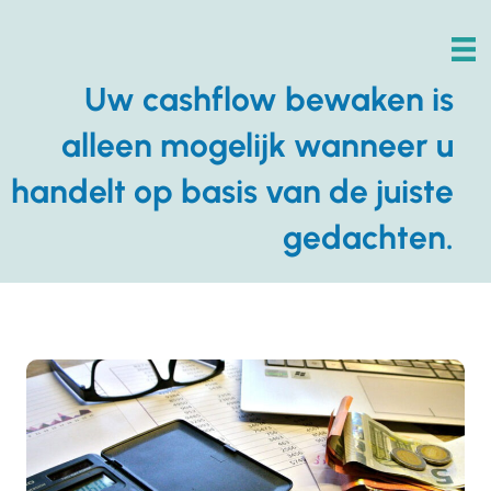
Uw cashflow bewaken is
alleen mogelijk wanneer u
handelt op basis van de juiste
gedachten.