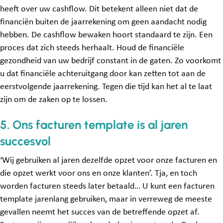
heeft over uw cashflow. Dit betekent alleen niet dat de
financiën buiten de jaarrekening om geen aandacht nodig
hebben. De cashflow bewaken hoort standaard te zijn. Een
proces dat zich steeds herhaalt. Houd de financiële
gezondheid van uw bedrijf constant in de gaten. Zo voorkomt
u dat financiële achteruitgang door kan zetten tot aan de
eerstvolgende jaarrekening. Tegen die tijd kan het al te laat
zijn om de zaken op te lossen.
5. Ons facturen template is al jaren
succesvol
‘Wij gebruiken al jaren dezelfde opzet voor onze facturen en
die opzet werkt voor ons en onze klanten’. Tja, en toch
worden facturen steeds later betaald… U kunt een facturen
template jarenlang gebruiken, maar in verreweg de meeste
gevallen neemt het succes van de betreffende opzet af.