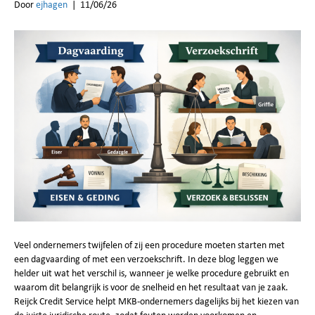
Door
ejhagen
|
11/06/26
Veel ondernemers twijfelen of zij een procedure moeten starten met
een dagvaarding of met een verzoekschrift. In deze blog leggen we
helder uit wat het verschil is, wanneer je welke procedure gebruikt en
waarom dit belangrijk is voor de snelheid en het resultaat van je zaak.
Reijck Credit Service helpt MKB‑ondernemers dagelijks bij het kiezen van