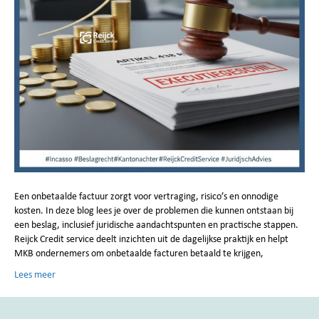
Een onbetaalde factuur zorgt voor vertraging, risico’s en onnodige
kosten. In deze blog lees je over de problemen die kunnen ontstaan bij
een beslag, inclusief juridische aandachtspunten en practische stappen.
Reijck Credit service deelt inzichten uit de dagelijkse praktijk en helpt
MKB ondernemers om onbetaalde facturen betaald te krijgen,
Lees meer