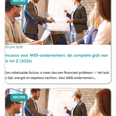
NIEUWS
03 juni 2026
Incasso voor MKB-ondernemers: de complete gids van
A tot Z (2026)
Een onbetaalde factuur is meer dan een financieel probleem — het kost
u tijd, energie en slapeloze nachten. Voor MKB-ondernemers…
NIEUWS