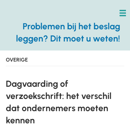
Problemen bij het beslag
leggen? Dit moet u weten!
OVERIGE
Dagvaarding of
verzoekschrift: het verschil
dat ondernemers moeten
kennen