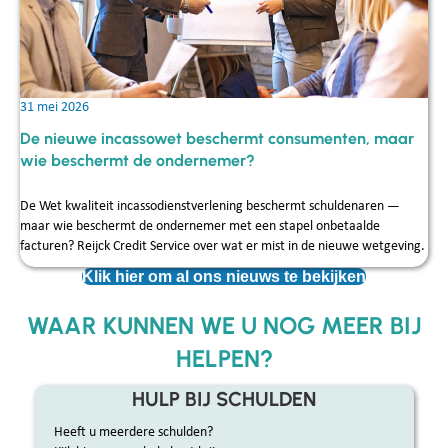
31 mei 2026
De nieuwe incassowet beschermt consumenten, maar
wie beschermt de ondernemer?
De Wet kwaliteit incassodienstverlening beschermt schuldenaren —
maar wie beschermt de ondernemer met een stapel onbetaalde
facturen? Reijck Credit Service over wat er mist in de nieuwe wetgeving.
Klik hier om al ons nieuws te bekijken
WAAR KUNNEN WE U NOG MEER BIJ
HELPEN?
HULP BIJ SCHULDEN
Heeft u meerdere schulden?