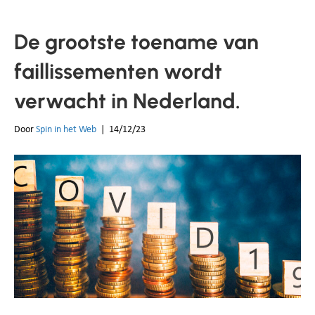
De grootste toename van
faillissementen wordt
verwacht in Nederland.
Door
Spin in het Web
|
14/12/23