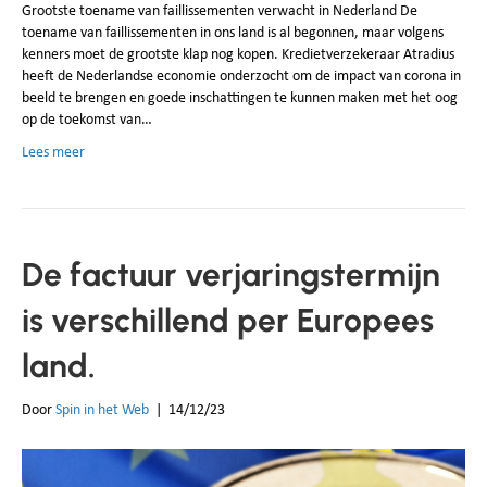
Grootste toename van faillissementen verwacht in Nederland De
toename van faillissementen in ons land is al begonnen, maar volgens
kenners moet de grootste klap nog kopen. Kredietverzekeraar Atradius
heeft de Nederlandse economie onderzocht om de impact van corona in
beeld te brengen en goede inschattingen te kunnen maken met het oog
op de toekomst van…
Lees meer
De factuur verjaringstermijn
is verschillend per Europees
land.
Door
Spin in het Web
|
14/12/23