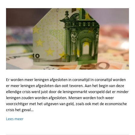
Er worden meer leningen afgesloten in coronatijd In coronatijd worden
er meer leningen afgesloten dan ooit tevoren. Aan het begin van deze
ellendige crisis werd juist door de leningenmarkt voorspeld dat er minder
leningen zouden worden afgesloten. Mensen worden toch weer
voorzichtiger met het uitgeven van geld, zoals ook met de economische
crisis het geval…
Lees meer