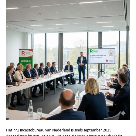
Het nr1 incassobureau van Nederland is sinds september 2025