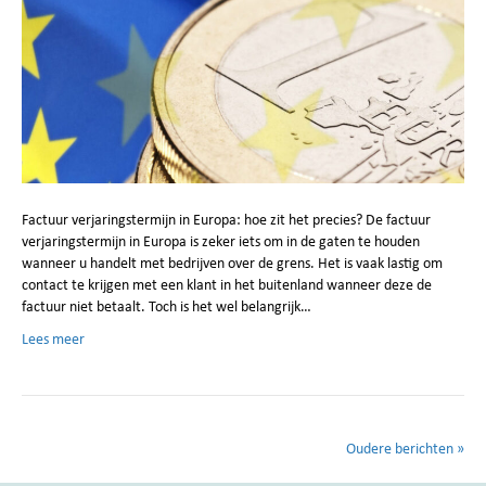
Factuur verjaringstermijn in Europa: hoe zit het precies? De factuur
verjaringstermijn in Europa is zeker iets om in de gaten te houden
wanneer u handelt met bedrijven over de grens. Het is vaak lastig om
contact te krijgen met een klant in het buitenland wanneer deze de
factuur niet betaalt. Toch is het wel belangrijk…
Lees meer
Oudere berichten »