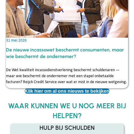
31 mei 2026
De nieuwe incassowet beschermt consumenten, maar
wie beschermt de ondernemer?
De Wet kwaliteit incassodienstverlening beschermt schuldenaren —
maar wie beschermt de ondernemer met een stapel onbetaalde
facturen? Reijck Credit Service over wat er mist in de nieuwe wetgeving.
Klik hier om al ons nieuws te bekijken
WAAR KUNNEN WE U NOG MEER BIJ
HELPEN?
HULP BIJ SCHULDEN