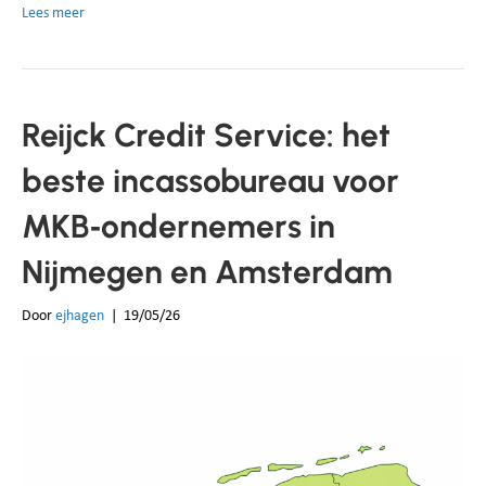
Lees meer
Reijck Credit Service: het
beste incassobureau voor
MKB‑ondernemers in
Nijmegen en Amsterdam
Door
ejhagen
|
19/05/26