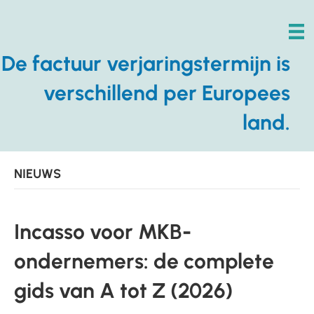
De factuur verjaringstermijn is
verschillend per Europees
land.
NIEUWS
Incasso voor MKB-
ondernemers: de complete
gids van A tot Z (2026)