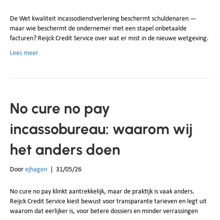
De Wet kwaliteit incassodienstverlening beschermt schuldenaren —
maar wie beschermt de ondernemer met een stapel onbetaalde
facturen? Reijck Credit Service over wat er mist in de nieuwe wetgeving.
Lees meer
No cure no pay
incassobureau: waarom wij
het anders doen
Door
ejhagen
|
31/05/26
No cure no pay klinkt aantrekkelijk, maar de praktijk is vaak anders.
Reijck Credit Service kiest bewust voor transparante tarieven en legt uit
waarom dat eerlijker is, voor betere dossiers en minder verrassingen