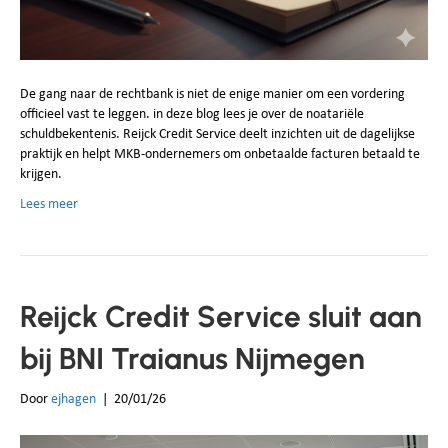
De gang naar de rechtbank is niet de enige manier om een vordering
officieel vast te leggen. in deze blog lees je over de noatariële
schuldbekentenis. Reijck Credit Service deelt inzichten uit de dagelijkse
praktijk en helpt MKB‑ondernemers om onbetaalde facturen betaald te
krijgen.
Lees meer
Reijck Credit Service sluit aan
bij BNI Traianus Nijmegen
Door
ejhagen
|
20/01/26