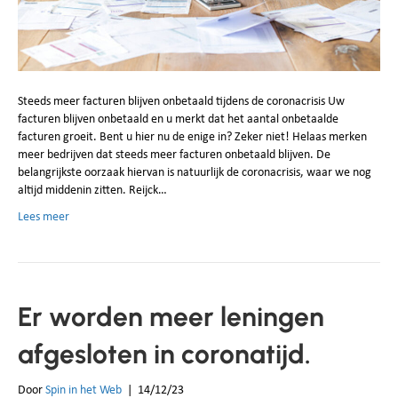
Steeds meer facturen blijven onbetaald tijdens de coronacrisis Uw
facturen blijven onbetaald en u merkt dat het aantal onbetaalde
facturen groeit. Bent u hier nu de enige in? Zeker niet! Helaas merken
meer bedrijven dat steeds meer facturen onbetaald blijven. De
belangrijkste oorzaak hiervan is natuurlijk de coronacrisis, waar we nog
altijd middenin zitten. Reijck…
Lees meer
Er worden meer leningen
afgesloten in coronatijd.
Door
Spin in het Web
|
14/12/23