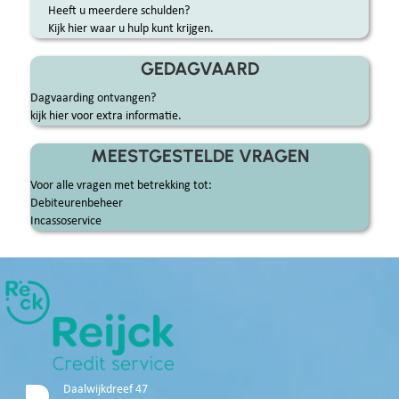
Heeft u meerdere schulden?
Kijk hier waar u hulp kunt krijgen.
GEDAGVAARD
Dagvaarding ontvangen?
kijk hier voor extra informatie.
MEESTGESTELDE VRAGEN
Voor alle vragen met betrekking tot:
Debiteurenbeheer
Incassoservice
Daalwijkdreef 47