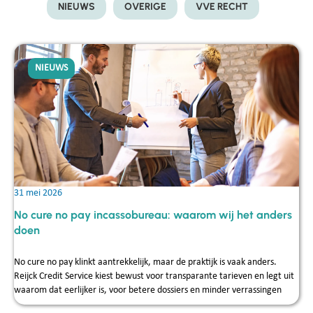
NIEUWS
OVERIGE
VVE RECHT
NIEUWS
31 mei 2026
No cure no pay incassobureau: waarom wij het anders
doen
No cure no pay klinkt aantrekkelijk, maar de praktijk is vaak anders.
Reijck Credit Service kiest bewust voor transparante tarieven en legt uit
waarom dat eerlijker is, voor betere dossiers en minder verrassingen