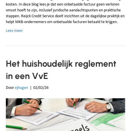
kosten. In deze blog lees je dat een onbetaalde factuur geen verloren
omzet hoeft te zijn, inclusief juridische aandachtspunten en praktische
stappen. Reijck Credit Service deelt inzichten uit de dagelijkse praktijk en
helpt MKB‑ondernemers om onbetaalde facturen betaald te krijgen.
Lees meer
Het huishoudelijk reglement
in een VvE
Door
ejhagen
|
02/02/26