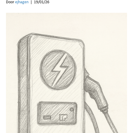
Door
ejhagen
|
19/01/26