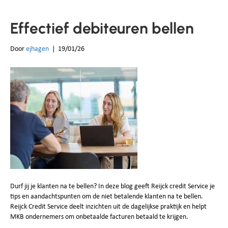
Effectief debiteuren bellen
Door
ejhagen
|
19/01/26
Durf jij je klanten na te bellen? In deze blog geeft Reijck credit Service je
tips en aandachtspunten om de niet betalende klanten na te bellen.
Reijck Credit Service deelt inzichten uit de dagelijkse praktijk en helpt
MKB ondernemers om onbetaalde facturen betaald te krijgen.