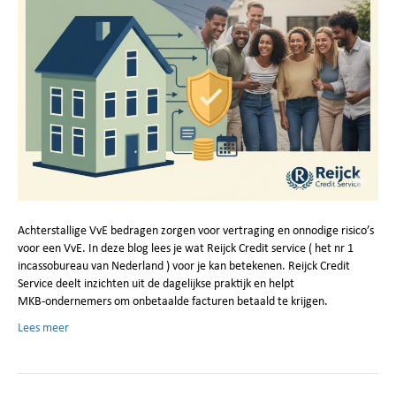
Achterstallige VvE bedragen zorgen voor vertraging en onnodige risico’s
voor een VvE. In deze blog lees je wat Reijck Credit service ( het nr 1
incassobureau van Nederland ) voor je kan betekenen. Reijck Credit
Service deelt inzichten uit de dagelijkse praktijk en helpt
MKB‑ondernemers om onbetaalde facturen betaald te krijgen.
Lees meer