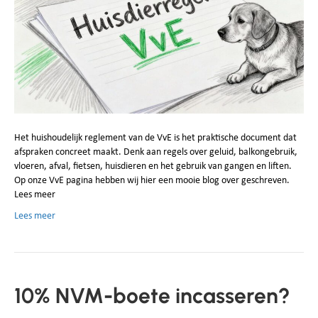
Het huishoudelijk reglement van de VvE is het praktische document dat
afspraken concreet maakt. Denk aan regels over geluid, balkongebruik,
vloeren, afval, fietsen, huisdieren en het gebruik van gangen en liften.
Op onze VvE pagina hebben wij hier een mooie blog over geschreven.
Lees meer
Lees meer
10% NVM-boete incasseren?