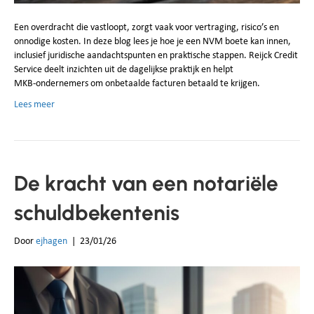
Een overdracht die vastloopt, zorgt vaak voor vertraging, risico’s en
onnodige kosten. In deze blog lees je hoe je een NVM boete kan innen,
inclusief juridische aandachtspunten en praktische stappen. Reijck Credit
Service deelt inzichten uit de dagelijkse praktijk en helpt
MKB‑ondernemers om onbetaalde facturen betaald te krijgen.
Lees meer
De kracht van een notariële
schuldbekentenis
Door
ejhagen
|
23/01/26