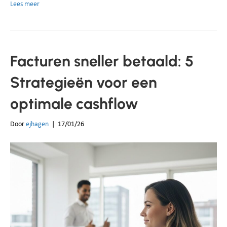
Lees meer
Facturen sneller betaald: 5
Strategieën voor een
optimale cashflow
Door
ejhagen
|
17/01/26