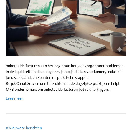
onbetaalde facturen aan het begin van het jaar zorgen voor problemen
in de liquiditeit. In deze blog lees je hoeje dit kan voorkomen, inclusief
juridische aandachtspunten en praktische stappen.
Reijck Credit Service deelt inzichten uit de dagelijkse praktijk en helpt
MKB ondernemers om onbetaalde facturen betaald te krijgen.
Lees meer
« Nieuwere berichten