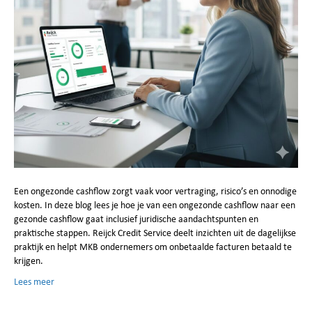
Een ongezonde cashflow zorgt vaak voor vertraging, risico’s en onnodige
kosten. In deze blog lees je hoe je van een ongezonde cashflow naar een
gezonde cashflow gaat inclusief juridische aandachtspunten en
praktische stappen. Reijck Credit Service deelt inzichten uit de dagelijkse
praktijk en helpt MKB ondernemers om onbetaalde facturen betaald te
krijgen.
Lees meer