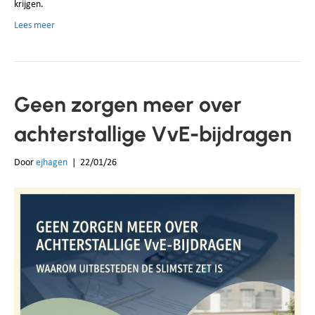
krijgen.
Lees meer
Geen zorgen meer over
achterstallige VvE-bijdragen
Door
ejhagen
|
22/01/26