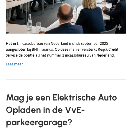
Het nr1 incassobureau van Nederland is sinds september 2025
aangesloten bij BNI Traianus. Op deze manier versterkt Reijck Credit
Service de positie als het nummer 1 incassobureau van Nederland.
Lees meer
Mag je een Elektrische Auto
Opladen in de VvE-
parkeergarage?