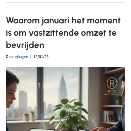
Waarom januari het moment
is om vastzittende omzet te
bevrijden
Door
ejhagen
|
14/01/26